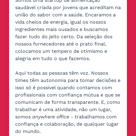
Somos uma startup de alimentação
saudável criada por jovens que acreditam na
união do sabor com a saúde. Encaramos a
vida cheios de energia, igual os nossos
ingredientes mais ousados e buscamos
fazer tudo do jeito certo. Da seleção dos
nossos fornecedores até o prato final,
colocamos um tempero de otimismo e
alegria em tudo o que fazemos.
Aqui todas as pessoas têm voz. Nossos
times têm autonomia para tomar decisões e
isso só é possível quando contamos com
profissionais com confiança mútua e que se
comunicam de forma transparente. E, como
trabalhar é uma atividade, não um lugar,
somos
anywhere office
- trabalhamos com
confiança e colaboração, de qualquer lugar
do mundo.