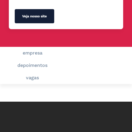
Veja nosso site
empresa
depoimentos
vagas