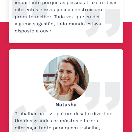
importante porque as pessoas trazem ideias
diferentes e isso ajuda a construir um
produto melhor. Toda vez que eu dei
alguma sugestão, todo mundo estava
disposto a ouvir.
Natasha
Trabalhar na Liv Up é um desafio divertido.
Um dos grandes propósitos é fazer a
diferença, tanto para quem trabalha,