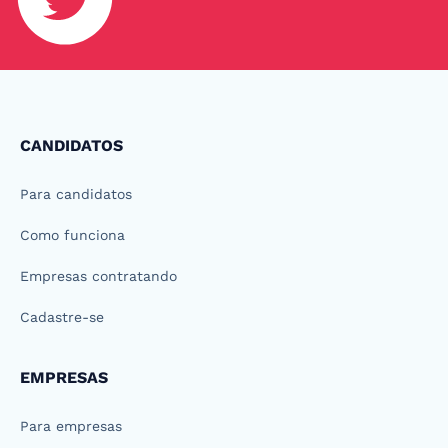
CANDIDATOS
Para candidatos
Como funciona
Empresas contratando
Cadastre-se
EMPRESAS
Para empresas