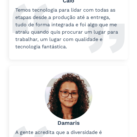
Caio
Temos tecnologia para lidar com todas as
etapas desde a produção até a entrega,
tudo de forma integrada e foi algo que me
atraiu quando quis procurar um lugar para
trabalhar, um lugar com qualidade e
tecnologia fantástica.
Damaris
A gente acredita que a diversidade é