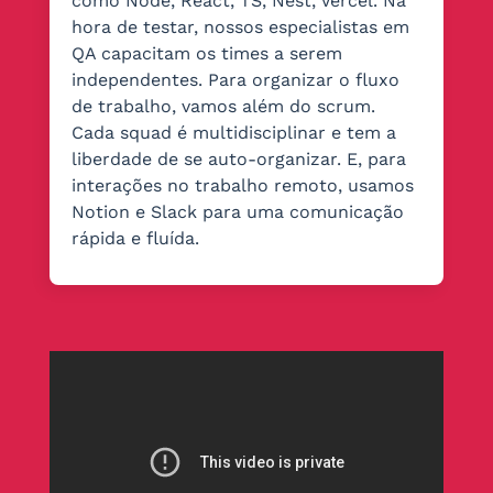
como Node, React, TS, Nest, Vercel. Na
hora de testar, nossos especialistas em
QA capacitam os times a serem
independentes. Para organizar o fluxo
de trabalho, vamos além do scrum.
Cada squad é multidisciplinar e tem a
liberdade de se auto-organizar. E, para
interações no trabalho remoto, usamos
Notion e Slack para uma comunicação
rápida e fluída.