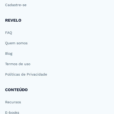
Cadastre-se
REVELO
FAQ
Quem somos
Blog
Termos de uso
Políticas de Privacidade
CONTEÚDO
Recursos
E-books