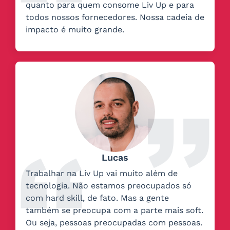
quanto para quem consome Liv Up e para
todos nossos fornecedores. Nossa cadeia de
impacto é muito grande.
Lucas
Trabalhar na Liv Up vai muito além de
tecnologia. Não estamos preocupados só
com hard skill, de fato. Mas a gente
também se preocupa com a parte mais soft.
Ou seja, pessoas preocupadas com pessoas.