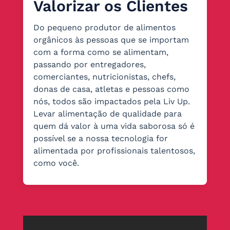
Valorizar os Clientes
Do pequeno produtor de alimentos
orgânicos às pessoas que se importam
com a forma como se alimentam,
passando por entregadores,
comerciantes, nutricionistas, chefs,
donas de casa, atletas e pessoas como
nós, todos são impactados pela Liv Up.
Levar alimentação de qualidade para
quem dá valor à uma vida saborosa só é
possível se a nossa tecnologia for
alimentada por profissionais talentosos,
como você.