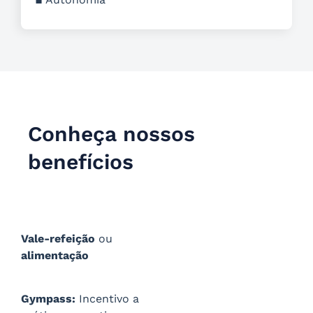
Conheça nossos
benefícios
Vale-refeição
ou
alimentação
Gympass:
Incentivo a