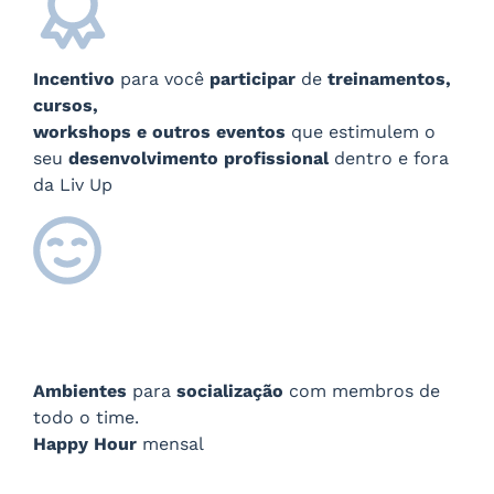
Incentivo
para você
participar
de
treinamentos,
cursos,
workshops e outros eventos
que estimulem o
seu
desenvolvimento profissional
dentro e fora
da Liv Up
Ambientes
para
socialização
com membros de
todo o time.
Happy Hour
mensal