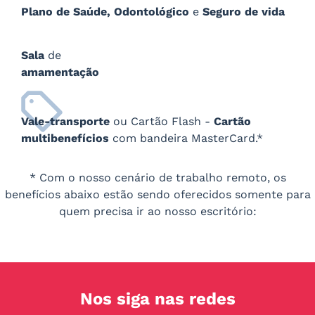
Plano de Saúde,
Odontológico
e
Seguro de vida
Sala
de
amamentação
Vale-transporte
ou Cartão Flash -
Cartão
multibenefícios
com bandeira MasterCard.*
* Com o nosso cenário de trabalho remoto, os
benefícios abaixo estão sendo oferecidos somente para
quem precisa ir ao nosso escritório:
Nos siga nas redes