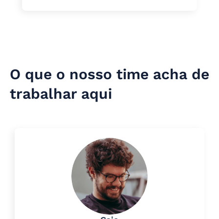
O que o nosso time acha de
trabalhar aqui