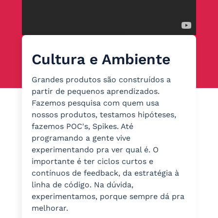
Cultura e Ambiente
Grandes produtos são construídos a
partir de pequenos aprendizados.
Fazemos pesquisa com quem usa
nossos produtos, testamos hipóteses,
fazemos POC's, Spikes. Até
programando a gente vive
experimentando pra ver qual é. O
importante é ter ciclos curtos e
contínuos de feedback, da estratégia à
linha de código. Na dúvida,
experimentamos, porque sempre dá pra
melhorar.