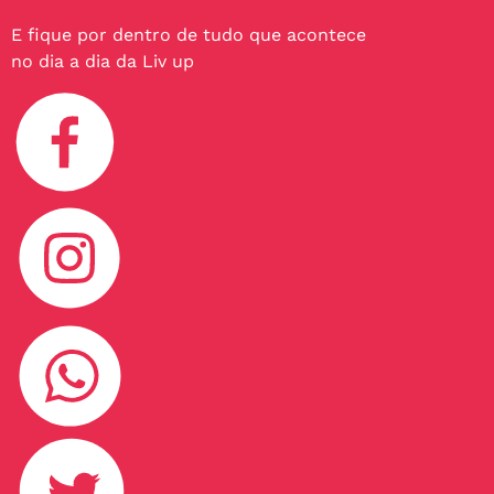
E fique por dentro de tudo que acontece
no dia a dia da Liv up