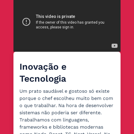
Inovação e
Tecnologia
Um prato saudável e gostoso só existe
porque o chef escolheu muito bem com
o que trabalhar. Na hora de desenvolver
sistemas não poderia ser diferente.
Trabalhamos com linguagens,
frameworks e bibliotecas modernas