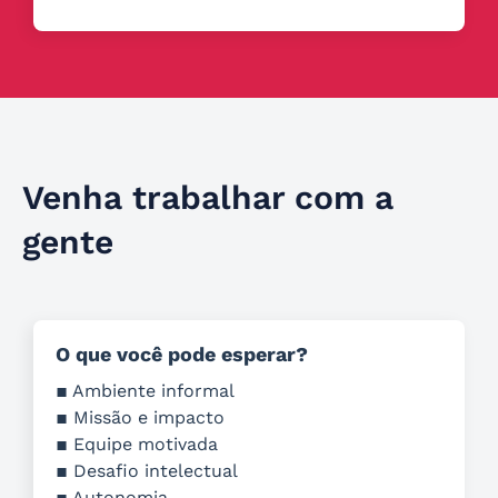
Venha trabalhar com a
gente
O que você pode esperar?
▪ Ambiente informal
▪ Missão e impacto
▪ Equipe motivada
▪ Desafio intelectual
▪ Autonomia