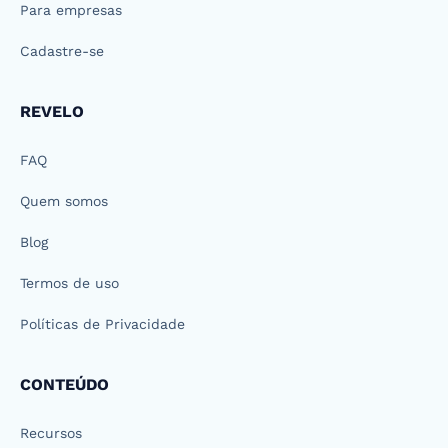
Para empresas
Cadastre-se
REVELO
FAQ
Quem somos
Blog
Termos de uso
Políticas de Privacidade
CONTEÚDO
Recursos