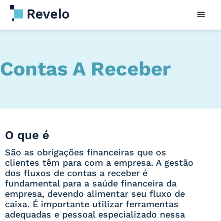
Contas A Receber
O que é
São as obrigações financeiras que os
clientes têm para com a empresa. A gestão
dos fluxos de contas a receber é
fundamental para a saúde financeira da
empresa, devendo alimentar seu fluxo de
caixa. É importante utilizar ferramentas
adequadas e pessoal especializado nessa