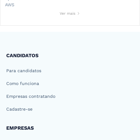
AWS
Ver mais
CANDIDATOS
Para candidatos
Como funciona
Empresas contratando
Cadastre-se
EMPRESAS