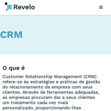
CRM
O que é
Customer Relationship Management (CRM)
refere-se às estratégias e práticas de gestão
do relacionamento da empresa com seus
clientes. Através de ferramentas adequadas,
as empresas procuram dar a seus clientes
um tratamento cada vez mais
personalizado, proporcionando-lhes