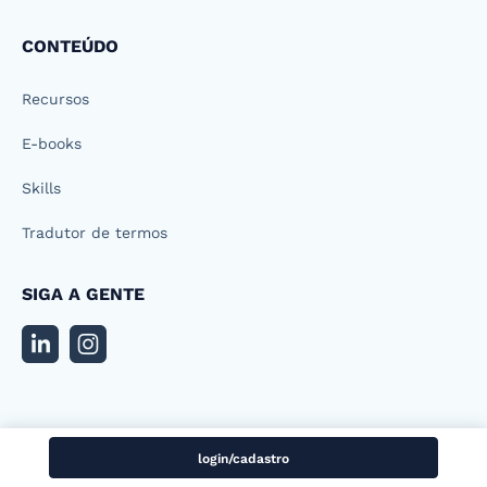
CONTEÚDO
Recursos
E-books
Skills
Tradutor de termos
SIGA A GENTE
login/cadastro