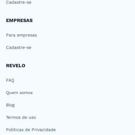
Cadastre-se
EMPRESAS
Para empresas
Cadastre-se
REVELO
FAQ
Quem somos
Blog
Termos de uso
Políticas de Privacidade