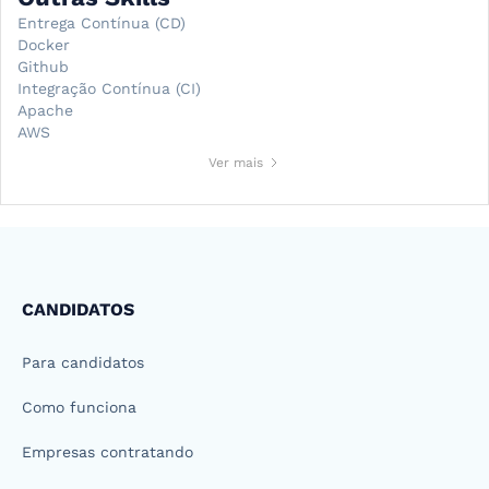
Entrega Contínua (CD)
Docker
Github
Integração Contínua (CI)
Apache
AWS
Ver mais
CANDIDATOS
Para candidatos
Como funciona
Empresas contratando