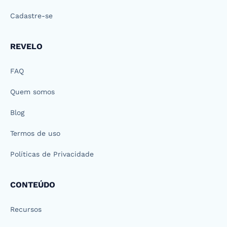
Cadastre-se
REVELO
FAQ
Quem somos
Blog
Termos de uso
Políticas de Privacidade
CONTEÚDO
Recursos