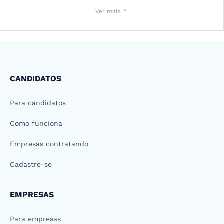
Ver mais
CANDIDATOS
Para candidatos
Como funciona
Empresas contratando
Cadastre-se
EMPRESAS
Para empresas