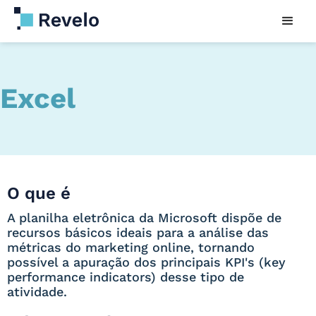
Excel
O que é
A planilha eletrônica da Microsoft dispõe de
recursos básicos ideais para a análise das
métricas do marketing online, tornando
possível a apuração dos principais KPI's (key
performance indicators) desse tipo de
atividade.