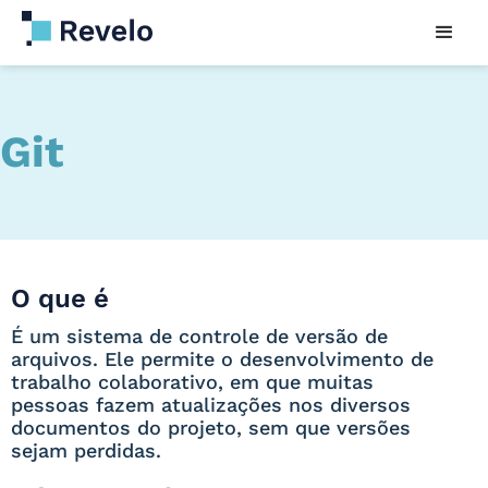
Git
O que é
É um sistema de controle de versão de
arquivos. Ele permite o desenvolvimento de
trabalho colaborativo, em que muitas
pessoas fazem atualizações nos diversos
documentos do projeto, sem que versões
sejam perdidas.