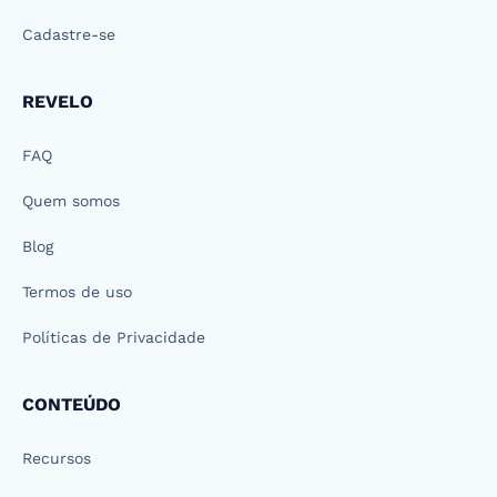
Cadastre-se
REVELO
FAQ
Quem somos
Blog
Termos de uso
Políticas de Privacidade
CONTEÚDO
Recursos