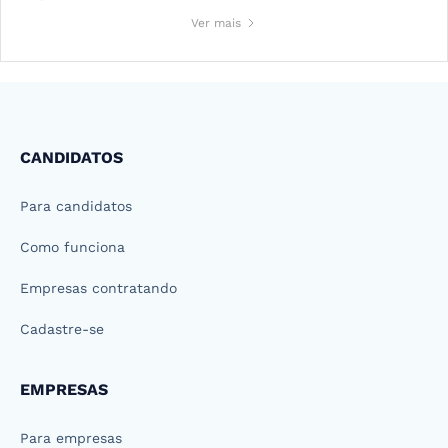
Ver mais
CANDIDATOS
Para candidatos
Como funciona
Empresas contratando
Cadastre-se
EMPRESAS
Para empresas