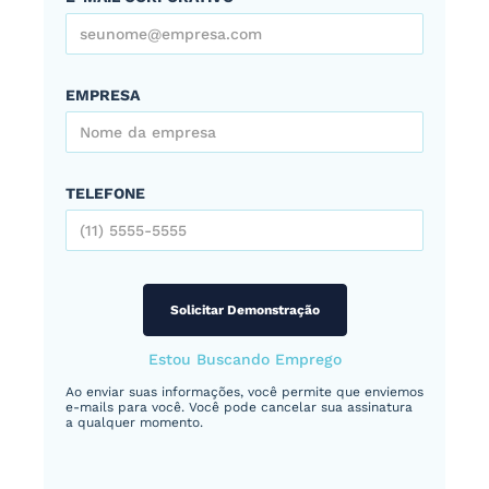
EMPRESA
TELEFONE
Estou Buscando Emprego
Ao enviar suas informações, você permite que enviemos
e-mails para você. Você pode cancelar sua assinatura
a qualquer momento.