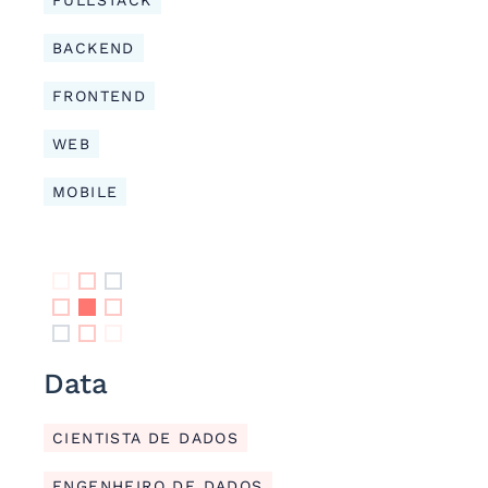
BACKEND
FRONTEND
WEB
MOBILE
Data
CIENTISTA DE DADOS
ENGENHEIRO DE DADOS