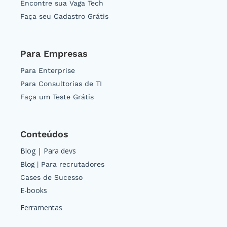
Encontre sua Vaga Tech
Faça seu Cadastro Grátis
Para Empresas
Para Enterprise
Para Consultorias de TI
Faça um Teste Grátis
Conteúdos
Blog | Para devs
Blog | Para recrutadores
Cases de Sucesso
E-books
Ferramentas