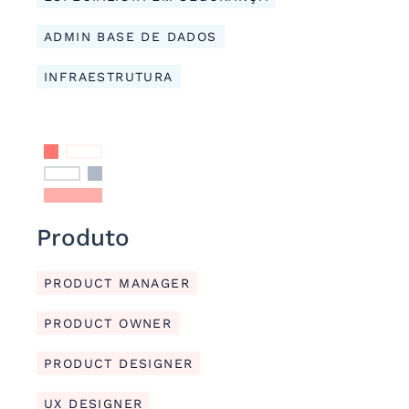
ADMIN BASE DE DADOS
INFRAESTRUTURA
Produto
PRODUCT MANAGER
PRODUCT OWNER
PRODUCT DESIGNER
UX DESIGNER