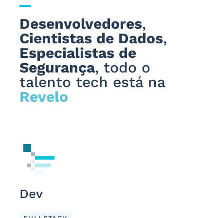
Desenvolvedores
,
Cientistas de Dados
,
Especialistas de
Segurança
, todo o
talento tech está na
Revelo
Dev
FULLSTACK