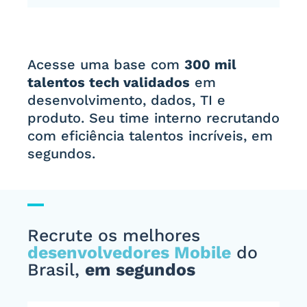
Acesse uma base com
300 mil
talentos tech validados
em
desenvolvimento, dados, TI e
produto. Seu time interno recrutando
com eficiência talentos incríveis, em
segundos.
Recrute os melhores
desenvolvedores Mobile
do
Brasil,
em segundos