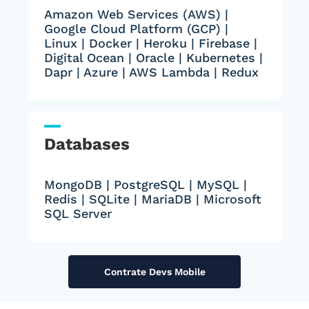
Amazon Web Services (AWS) |
Google Cloud Platform (GCP) |
Linux | Docker | Heroku | Firebase |
Digital Ocean | Oracle | Kubernetes |
Dapr | Azure | AWS Lambda | Redux
Databases
MongoDB | PostgreSQL | MySQL |
Redis | SQLite | MariaDB | Microsoft
SQL Server
Contrate Devs Mobile