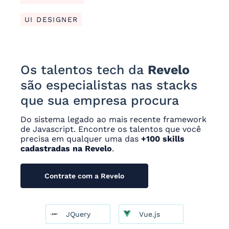
UI DESIGNER
Os talentos tech da
Revelo
são especialistas nas stacks
que sua empresa procura
Do sistema legado ao mais recente framework
de Javascript. Encontre os talentos que você
precisa em qualquer uma das
+100 skills
cadastradas na Revelo
.
Contrate com a Revelo
JQuery
Vue.js