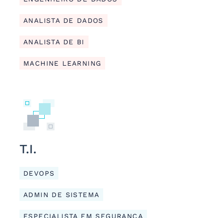
ANALISTA DE DADOS
ANALISTA DE BI
MACHINE LEARNING
T.I.
DEVOPS
ADMIN DE SISTEMA
ESPECIALISTA EM SEGURANÇA