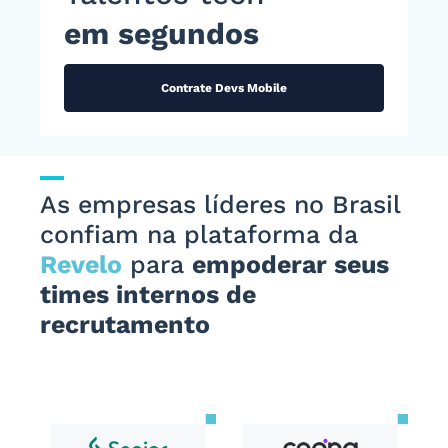
em segundos
Contrate Devs Mobile
As empresas líderes no Brasil
confiam na plataforma da
Revelo
para
empoderar seus
times internos de
recrutamento