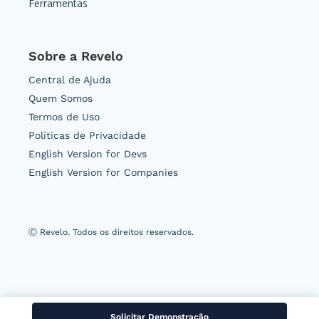
Ferramentas
Sobre a Revelo
Central de Ajuda
Quem Somos
Termos de Uso
Políticas de Privacidade
English Version for Devs
English Version for Companies
Ⓒ Revelo. Todos os direitos reservados.
Solicitar Demonstração