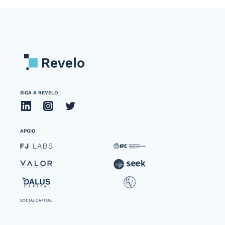
SIGA A REVELO
APOIO