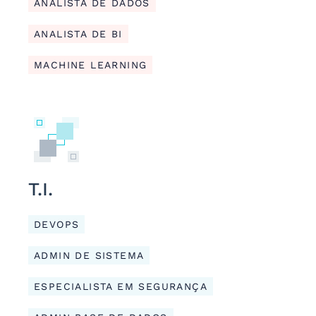
ANALISTA DE DADOS
ANALISTA DE BI
MACHINE LEARNING
T.I.
DEVOPS
ADMIN DE SISTEMA
ESPECIALISTA EM SEGURANÇA