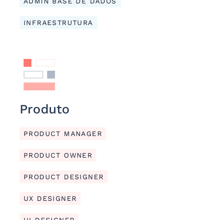
ADMIN BASE DE DADOS
INFRAESTRUTURA
Produto
PRODUCT MANAGER
PRODUCT OWNER
PRODUCT DESIGNER
UX DESIGNER
UI DESIGNER