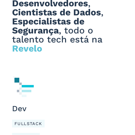
Desenvolvedores
,
Cientistas de Dados
,
Especialistas de
Segurança
, todo o
talento tech está na
Revelo
Dev
FULLSTACK