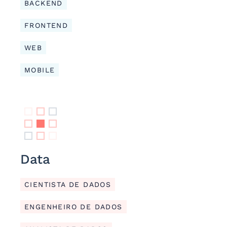
BACKEND
FRONTEND
WEB
MOBILE
Data
CIENTISTA DE DADOS
ENGENHEIRO DE DADOS