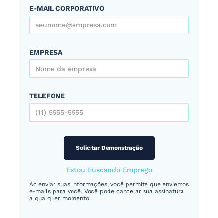
E-MAIL CORPORATIVO
EMPRESA
TELEFONE
Estou Buscando Emprego
Ao enviar suas informações, você permite que enviemos
e-mails para você. Você pode cancelar sua assinatura
a qualquer momento.