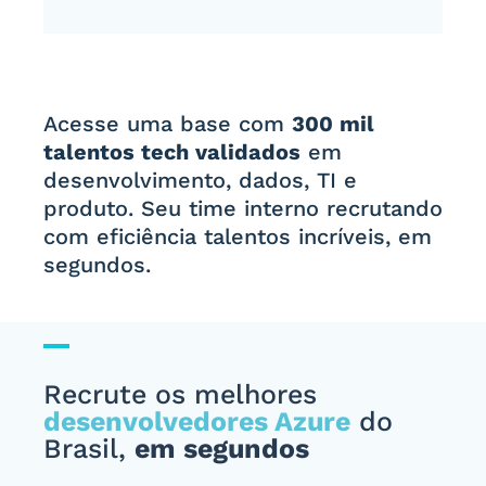
Acesse uma base com
300 mil
talentos tech validados
em
desenvolvimento, dados, TI e
produto. Seu time interno recrutando
com eficiência talentos incríveis, em
segundos.
Recrute os melhores
desenvolvedores Azure
do
Brasil,
em segundos