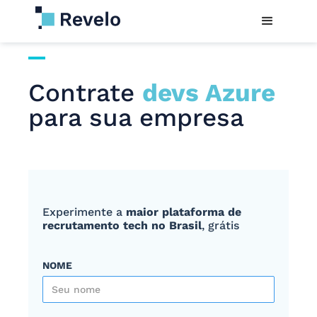
Contrate
devs Azure
para sua empresa
Experimente a
maior plataforma de
recrutamento tech no Brasil
, grátis
NOME