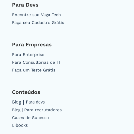
Para Devs
Encontre sua Vaga Tech
Faça seu Cadastro Grátis
Para Empresas
Para Enterprise
Para Consultorias de TI
Faça um Teste Grátis
Conteúdos
Blog | Para devs
Blog | Para recrutadores
Cases de Sucesso
E-books