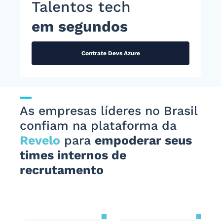
Talentos tech
em segundos
Contrate Devs Azure
As empresas líderes no Brasil
confiam na plataforma da
Revelo
para
empoderar seus
times internos de
recrutamento