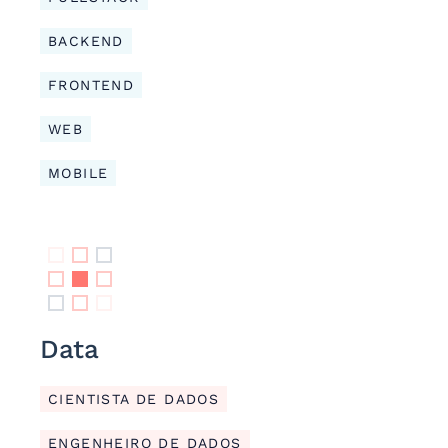
BACKEND
FRONTEND
WEB
MOBILE
Data
CIENTISTA DE DADOS
ENGENHEIRO DE DADOS