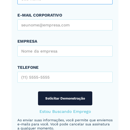
E-MAIL CORPORATIVO
EMPRESA
TELEFONE
Estou Buscando Emprego
Ao enviar suas informações, você permite que enviemos
e-mails para você. Você pode cancelar sua assinatura
a qualquer momento.