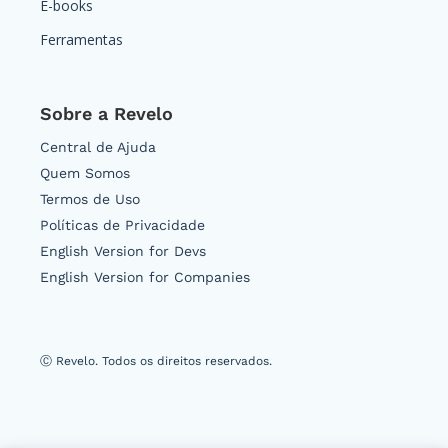
E-books
Ferramentas
Sobre a Revelo
Central de Ajuda
Quem Somos
Termos de Uso
Políticas de Privacidade
English Version for Devs
English Version for Companies
Ⓒ Revelo. Todos os direitos reservados.