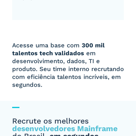
Acesse uma base com
300 mil
talentos tech validados
em
desenvolvimento, dados, TI e
produto. Seu time interno recrutando
com eficiência talentos incríveis, em
segundos.
Recrute os melhores
desenvolvedores Mainframe