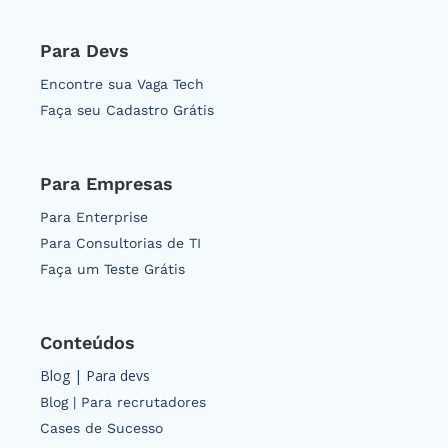
Para Devs
Encontre sua Vaga Tech
Faça seu Cadastro Grátis
Para Empresas
Para Enterprise
Para Consultorias de TI
Faça um Teste Grátis
Conteúdos
Blog | Para devs
Blog | Para recrutadores
Cases de Sucesso