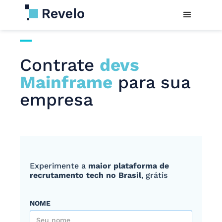
Contrate
devs
Mainframe
para sua
empresa
Experimente a
maior plataforma de
recrutamento tech no Brasil
, grátis
NOME