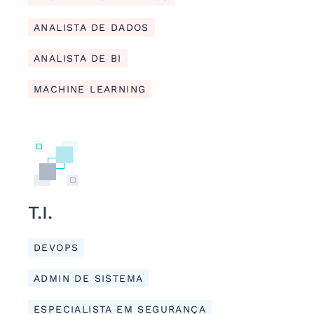
ANALISTA DE DADOS
ANALISTA DE BI
MACHINE LEARNING
T.I.
DEVOPS
ADMIN DE SISTEMA
ESPECIALISTA EM SEGURANÇA