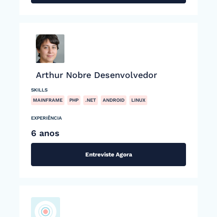
Arthur Nobre Desenvolvedor
SKILLS
MAINFRAME
PHP
.NET
ANDROID
LINUX
EXPERIÊNCIA
6 anos
Entreviste Agora