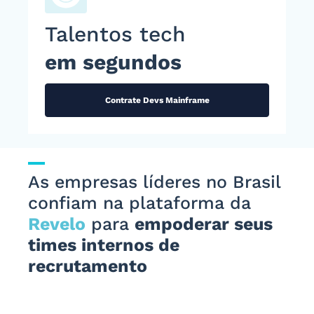
Talentos tech
em segundos
Contrate Devs Mainframe
As empresas líderes no Brasil
confiam na plataforma da
Revelo
para
empoderar seus
times internos de
recrutamento