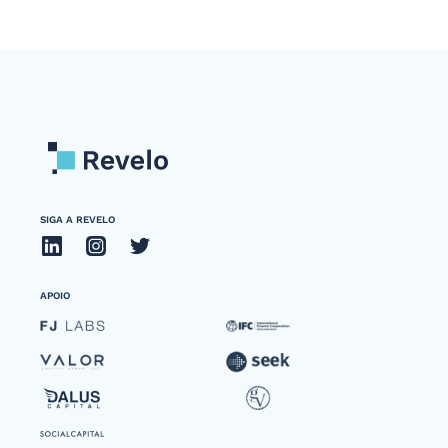
SIGA A REVELO
APOIO