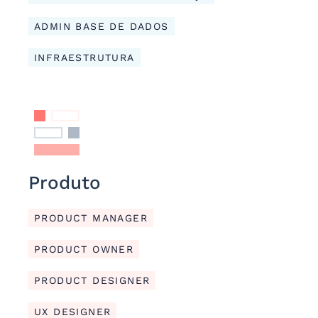
ADMIN BASE DE DADOS
INFRAESTRUTURA
Produto
PRODUCT MANAGER
PRODUCT OWNER
PRODUCT DESIGNER
UX DESIGNER