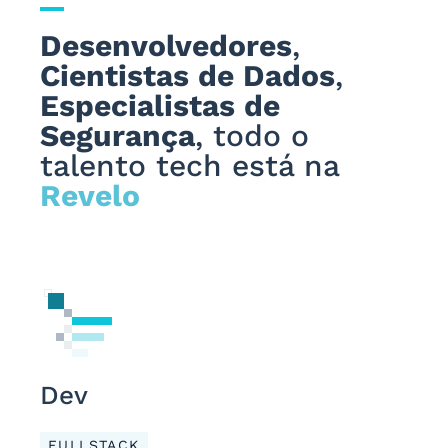
Desenvolvedores
,
Cientistas de Dados
,
Especialistas de
Segurança
, todo o
talento tech está na
Revelo
Dev
FULLSTACK