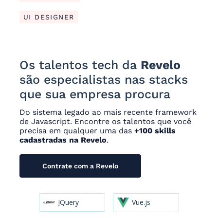
UI DESIGNER
Os talentos tech da
Revelo
são especialistas nas stacks
que sua empresa procura
Do sistema legado ao mais recente framework
de Javascript. Encontre os talentos que você
precisa em qualquer uma das
+100 skills
cadastradas na Revelo
.
Contrate com a Revelo
JQuery
Vue.js