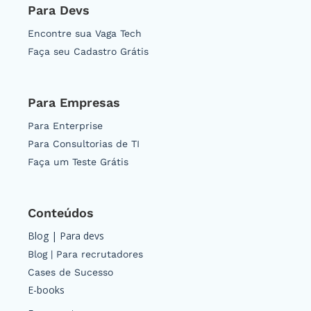
Para Devs
Encontre sua Vaga Tech
Faça seu Cadastro Grátis
Para Empresas
Para Enterprise
Para Consultorias de TI
Faça um Teste Grátis
Conteúdos
Blog | Para devs
Blog | Para recrutadores
Cases de Sucesso
E-books