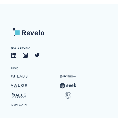
SIGA A REVELO
APOIO