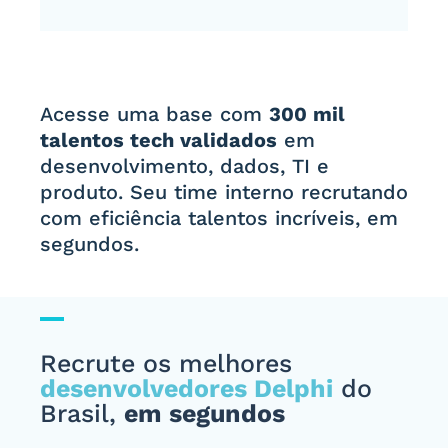
Acesse uma base com
300 mil
talentos tech validados
em
desenvolvimento, dados, TI e
produto. Seu time interno recrutando
com eficiência talentos incríveis, em
segundos.
Recrute os melhores
desenvolvedores Delphi
do
Brasil,
em segundos