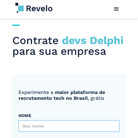
Contrate
devs Delphi
para sua empresa
Experimente a
maior plataforma de
recrutamento tech no Brasil
, grátis
NOME