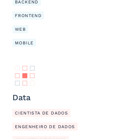
BACKEND
FRONTEND
WEB
MOBILE
Data
CIENTISTA DE DADOS
ENGENHEIRO DE DADOS