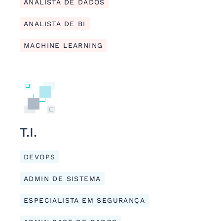
ANALISTA DE DADOS
ANALISTA DE BI
MACHINE LEARNING
T.I.
DEVOPS
ADMIN DE SISTEMA
ESPECIALISTA EM SEGURANÇA