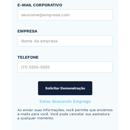
E-MAIL CORPORATIVO
EMPRESA
TELEFONE
Estou Buscando Emprego
Ao enviar suas informações, você permite que enviemos
e-mails para você. Você pode cancelar sua assinatura
a qualquer momento.