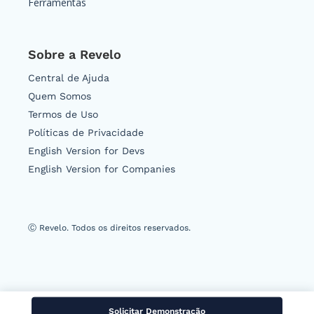
Ferramentas
Sobre a Revelo
Central de Ajuda
Quem Somos
Termos de Uso
Políticas de Privacidade
English Version for Devs
English Version for Companies
Ⓒ Revelo. Todos os direitos reservados.
Solicitar Demonstração