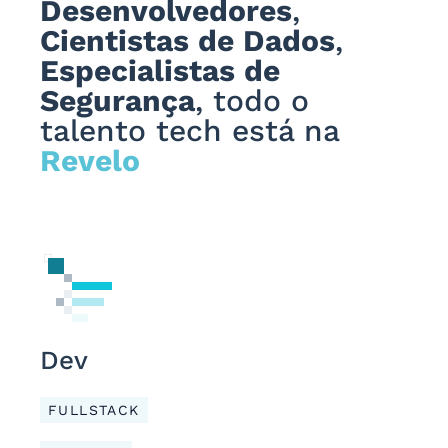
Desenvolvedores
,
Cientistas de Dados
,
Especialistas de
Segurança
, todo o
talento tech está na
Revelo
Dev
FULLSTACK