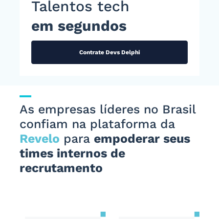
Talentos tech
em segundos
Contrate Devs Delphi
As empresas líderes no Brasil
confiam na plataforma da
Revelo
para
empoderar seus
times internos de
recrutamento