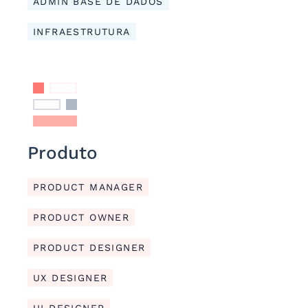
ADMIN BASE DE DADOS
INFRAESTRUTURA
Produto
PRODUCT MANAGER
PRODUCT OWNER
PRODUCT DESIGNER
UX DESIGNER
UI DESIGNER